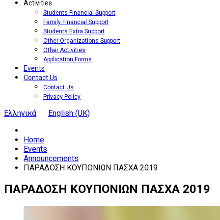
Activities
Students Financial Support
Family Financial Support
Students Extra Support
Other Organizations Support
Other Activities
Application Forms
Events
Contact Us
Contact Us
Privacy Policy
Ελληνικά
English (UK)
Home
Events
Announcements
ΠΑΡΑΔΟΣΗ ΚΟΥΠΟΝΙΩΝ ΠΑΣΧΑ 2019
ΠΑΡΑΔΟΣΗ
ΚΟΥΠΟΝΙΩΝ
ΠΑΣΧΑ
2019