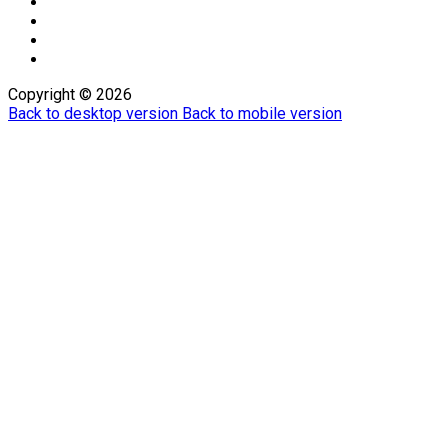
Copyright ©
2026
Back to desktop version
Back to mobile version