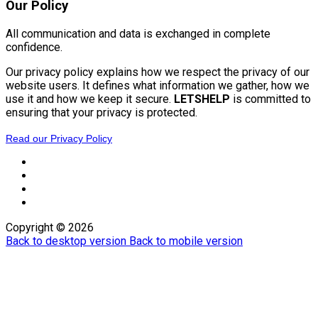
Our
Policy
All communication and data is exchanged in complete
confidence.
Our privacy policy explains how we respect the privacy of our
website users. It defines what information we gather, how we
use it and how we keep it secure.
LETSHELP
is committed to
ensuring that your privacy is protected.
Read our Privacy Policy
Copyright ©
2026
Back to desktop version
Back to mobile version