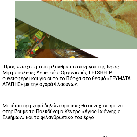
Προς ενίσχυση του φιλανθρωπικού έργου της Ιεράς
Μητροπόλεως Λεμεσού ο Οργανισμός LETSHELP
συνεισφέρει και για αυτό το Πάσχα στο θεσμό «ΓΕΥΜΑΤΑ
ΑΓΑΠΗΣ» με την αγορά Φλαούνων.
Με ιδιαίτερη χαρά δηλώνουμε πως θα συνεχίσουμε να
στηρίζουμε το Πολυδύναμο Κέντρο «Άγιος Ιωάννης ο
Ελεήμων» και το φιλανθρωπικό του έργο.