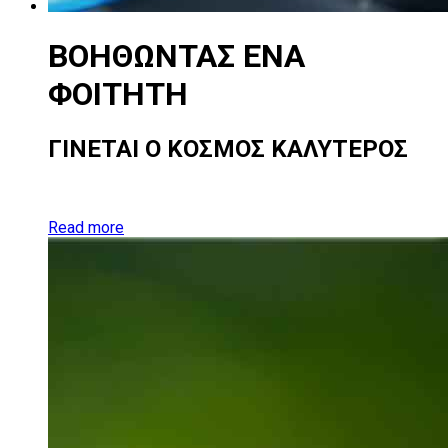
ΒΟΗΘΩΝΤΑΣ
ΕΝΑ
ΦΟΙΤΗΤΗ
ΓΙΝΕΤΑΙ Ο ΚΟΣΜΟΣ ΚΑΛΥΤΕΡΟΣ
Read more