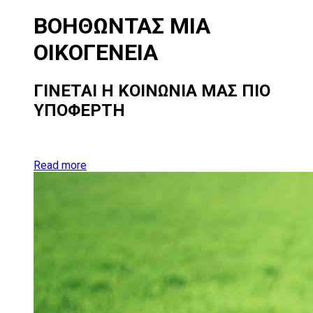
ΒΟΗΘΩΝΤΑΣ
ΜΙΑ
ΟΙΚΟΓΕΝΕΙΑ
ΓΙΝΕΤΑΙ Η ΚΟΙΝΩΝΙΑ ΜΑΣ ΠΙΟ
ΥΠΟΦΕΡΤΗ
Read more