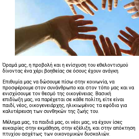
Όραμά μας, η προβολή και η ενίσχυση του εθελοντισμού
δίνοντας ένα χέρι βοηθείας σε όσους έχουν ανάγκη.
Επιθυμία μας να δώσουμε πίσω στην κοινωνία, να
προσφέρουμε στον συνάνθρωπο και στον τόπο μας και να
ενισχύσουμε τον θεσμό της οικογένειας. Βασική
επιδίωξη
μας, να παρέχεται σε κάθε πολίτη, είτε είναι
παιδί, νέος, οικογενειάρχης, ηλικιωμένος τα εφόδια για
καλυτέρευση των συνθηκών της ζωής του.
Μέλημα μας, τα παιδιά μας, οι νέοι μας, να έχουν ίσες
ευκαιρίες στην εκμάθηση, στην εξέλιξη, και στην απόκτηση
πτυχίου ασχέτως των οικονομικών δυσκολιών.