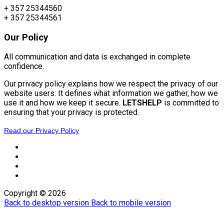
+ 357 25344560
+ 357 25344561
Our
Policy
All communication and data is exchanged in complete
confidence.
Our privacy policy explains how we respect the privacy of our
website users. It defines what information we gather, how we
use it and how we keep it secure.
LETSHELP
is committed to
ensuring that your privacy is protected.
Read our Privacy Policy
Copyright ©
2026
Back to desktop version
Back to mobile version