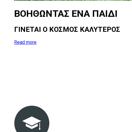
ΒΟΗΘΩΝΤΑΣ
ΕΝΑ
ΠΑΙΔΙ
ΓΙΝΕΤΑΙ Ο ΚΟΣΜΟΣ ΚΑΛΥΤΕΡΟΣ
Read more