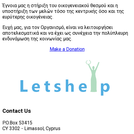
Έγνοια μας η στήριξη του οικογενειακού θεσμού και η
υποστήριξη των μελών τόσο της κεντρικής όσο και της
ευρύτερης οικογένειας.
Ευχή μας, για τον Οργανισμό, είναι να λειτουργήσει
αποτελεσματικά και να έχει ως συνέχεια την πολύπλευρη
ενδυνάμωση της κοινωνίας μας.
Make a Donation
Contact
Us
P.O.Box 53415
CY 3302 - Limassol, Cyprus