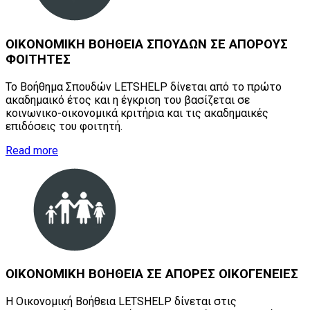
ΟΙΚΟΝΟΜΙΚΗ
ΒΟΗΘΕΙΑ
ΣΠΟΥΔΩΝ
ΣΕ
ΑΠΟΡΟΥΣ
ΦΟΙΤΗΤΕΣ
Το Βοήθημα Σπουδών LETSHELP δίνεται από το πρώτο
ακαδημαικό έτος και η έγκριση του βασίζεται σε
κοινωνικο-οικονομικά κριτήρια και τις ακαδημαικές
επιδόσεις του φοιτητή.
Read more
ΟΙΚΟΝΟΜΙΚΗ
ΒΟΗΘΕΙΑ
ΣΕ
ΑΠΟΡΕΣ
ΟΙΚΟΓΕΝΕΙΕΣ
Η Οικονομική Βοήθεια LETSHELP δίνεται στις