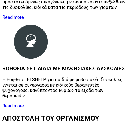
προστατευόμενες οικογένειες με σκοπό να ανταπεξέλθουν
τις δυσκολίες, ειδικά κατά τις περιόδους των γιορτών.
Read more
ΒΟΗΘΕΙΑ
ΣΕ
ΠΑΙΔΙΑ
ΜΕ
ΜΑΘΗΣΙΑΚΕΣ
ΔΥΣΚΟΛΙΕΣ
Η Βοήθεια LETSHELP για παιδιά με μαθησιακές δυσκολίες
γίνεται σε συνεργασία με ειδικούς θεραπευτές -
ψυχολόγους, καλύπτοντας κυρίως τα έξοδα των
θεραπειών.
Read more
ΑΠΟΣΤΟΛΗ
ΤΟΥ
ΟΡΓΑΝΙΣΜΟΥ