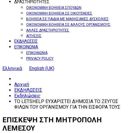
ΔΡΑΣΤΗΡΙΟΤΗΤΕΣ
ΟΙΚΟΝΟΜΙΚΗ ΒΟΗΘΕΙΑ ΣΠΟΥΔΩΝ
ΟΙΚΟΝΟΜΙΚΗ ΒΟΗΘΕΙΑ ΣΕ ΟΙΚΟΓΕΝΕΙΕΣ
ΒΟΗΘΕΙΑ ΣΕ ΠΑΙΔΙΑ ΜΕ ΜΑΘΗΣΙΑΚΕΣ ΔΥΣΚΟΛΙΕΣ
ΟΙΚΟΝΟΜΙΚΗ ΒΟΗΘΕΙΑ ΣΕ ΑΛΛΟΥΣ ΟΡΓΑΝΙΣΜΟΥΣ
ΑΛΛΕΣ ΔΡΑΣΤΗΡΙΟΤΗΤΕΣ
ΑΙΤΗΣΕΙΣ
ΕΚΔΗΛΩΣΕΙΣ
ΕΠΙΚΟΙΝΩΝΙΑ
ΕΠΙΚΟΙΝΩΝΙΑ
PRIVACY POLICY
Ελληνικά
English (UK)
Αρχική
ΕΚΔΗΛΩΣΕΙΣ
Εκδηλώσεις
ΤΟ LETSHELP ΕΥΧΑΡΙΣΤΕΙ ΔΗΜΟΣΙΑ ΤΟ ΖΕΥΓΟΣ
ΦΙΛΩΝ ΤΟΥ ΟΡΓΑΝΙΣΜΟΥ ΓΙΑ ΤΗΝ ΕΙΣΦΟΡΑ ΤΟΥΣ
ΕΠΙΣΚΕΨΗ
ΣΤΗ
ΜΗΤΡΟΠΟΛΗ
ΛΕΜΕΣΟΥ