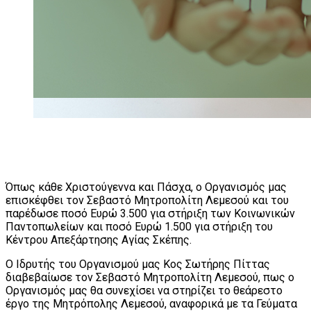
Όπως κάθε Χριστούγεννα και Πάσχα, ο Οργανισμός μας
επισκέφθει τον Σεβαστό Μητροπολίτη Λεμεσού και του
παρέδωσε ποσό Ευρώ 3.500 για στήριξη των Κοινωνικών
Παντοπωλείων και ποσό Ευρώ 1.500 για στήριξη του
Κέντρου Απεξάρτησης Αγίας Σκέπης.
Ο Ιδρυτής του Οργανισμού μας Κος Σωτήρης Πίττας
διαβεβαίωσε τον Σεβαστό Μητροπολίτη Λεμεσού, πως ο
Οργανισμός μας θα συνεχίσει να στηρίζει το θεάρεστο
έργο της Μητρόπολης Λεμεσού, αναφορικά με τα Γεύματα