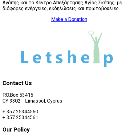
Αγάπης και το Κέντρο Απεξάρτησης Αγίας Σκέπης, με
διάφορες ενέργειες, εκδηλώσεις και πρωτοβουλίες.
Make a Donation
Contact
Us
P.O.Box 53415
CY 3302 - Limassol, Cyprus
+ 357 25344560
+ 357 25344561
Our
Policy