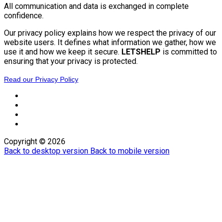
All communication and data is exchanged in complete
confidence.
Our privacy policy explains how we respect the privacy of our
website users. It defines what information we gather, how we
use it and how we keep it secure.
LETSHELP
is committed to
ensuring that your privacy is protected.
Read our Privacy Policy
Copyright ©
2026
Back to desktop version
Back to mobile version