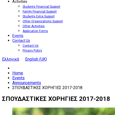
Activities
Students Financial Support
Family Financial Support
Students Extra Support
Other Organizations Support
Other Activities
Application Forms
Events
Contact Us
Contact Us
Privacy Policy
Ελληνικά
English (UK)
Home
Events
Announcements
ΣΠΟΥΔΑΣΤΙΚΕΣ ΧΟΡΗΓΙΕΣ 2017-2018
ΣΠΟΥΔΑΣΤΙΚΕΣ
ΧΟΡΗΓΙΕΣ
2017-2018